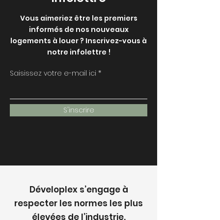
Vous aimeriez être les premiers
informés de nos nouveaux
logements à louer ? Inscrivez-vous à
notre infolettre !
Saisissez votre e-mail ici
S'inscrire
Déveloplex s’engage à
respecter les normes les plus
élevées de l’industrie.