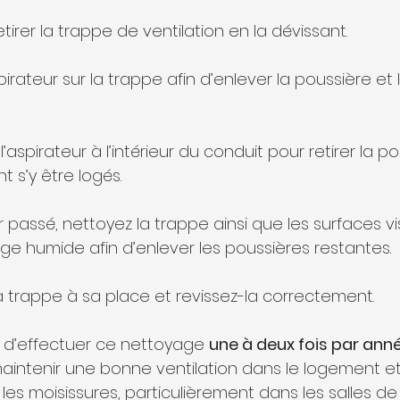
rer la trappe de ventilation en la dévissant. 
pirateur sur la trappe afin d’enlever la poussière et 
aspirateur à l’intérieur du conduit pour retirer la po
t s’y être logés.
ur passé, nettoyez la trappe ainsi que les surfaces vi
ge humide afin d’enlever les poussières restantes. 
a trappe à sa place et revissez-la correctement.
 d’effectuer ce nettoyage 
une à deux fois par ann
aintenir une bonne ventilation dans le logement et
 les moisissures, particulièrement dans les salles de 