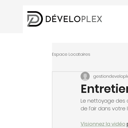
Espace Locataires
gestiondevelopl
Entretie
Le nettoyage des c
de l’air dans votre
Visionnez la vidéo
 