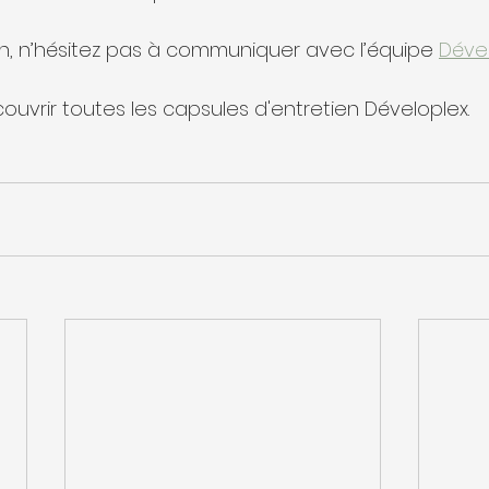
n, n’hésitez pas à communiquer avec l’équipe 
Déve
ouvrir toutes les capsules d'entretien Déveloplex.