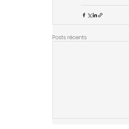
Posts récents