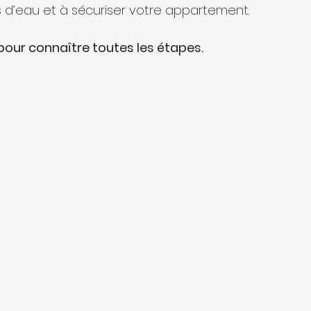
s d’eau et à sécuriser votre appartement.
pour connaître toutes les étapes.