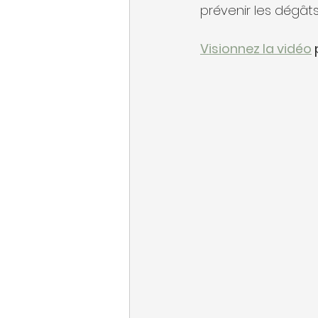
prévenir les dégât
Visionnez la vidéo
 