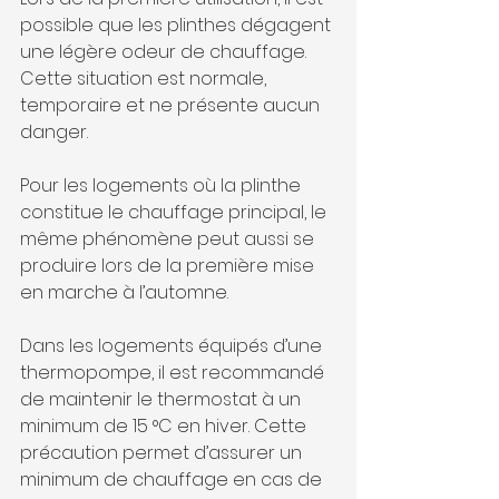
possible que les plinthes dégagent 
une légère odeur de chauffage. 
Cette situation est normale, 
temporaire et ne présente aucun 
danger. 
Pour les logements où la plinthe 
constitue le chauffage principal, le 
même phénomène peut aussi se 
produire lors de la première mise 
en marche à l’automne.
Dans les logements équipés d’une 
thermopompe, il est recommandé 
de maintenir le thermostat à un 
minimum de 15 °C en hiver. Cette 
précaution permet d’assurer un 
minimum de chauffage en cas de 